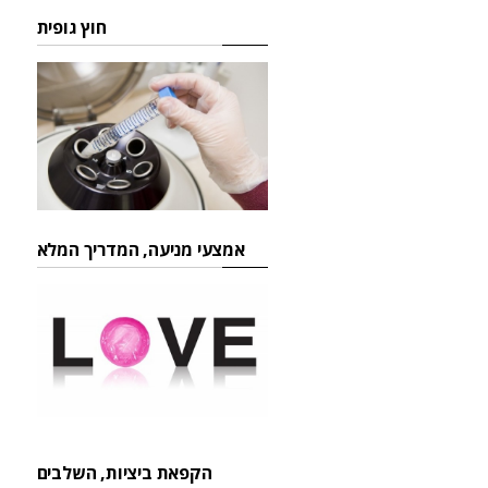
חוץ גופית
אמצעי מניעה, המדריך המלא
הקפאת ביציות, השלבים