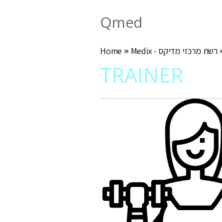
Qmed
Medix - רשת מרכזי מדיקס
»
Home
TRAINER