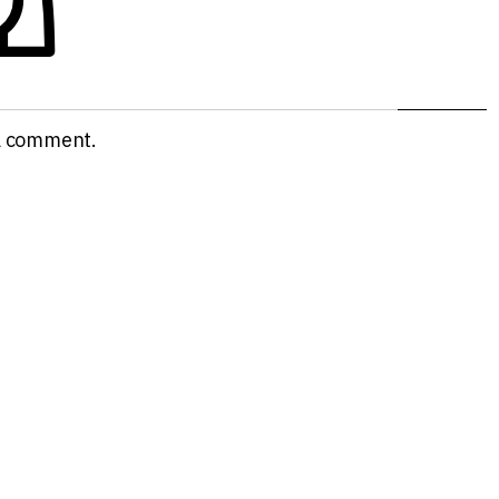
a comment.