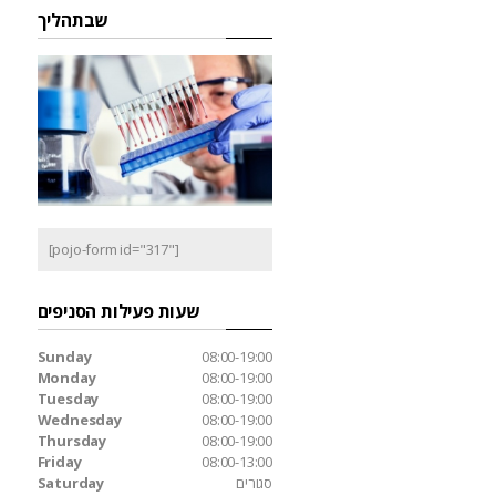
שבתהליך
[pojo-form id="317"]
שעות פעילות הסניפים
Sunday
08:00-19:00
Monday
08:00-19:00
Tuesday
08:00-19:00
Wednesday
08:00-19:00
Thursday
08:00-19:00
Friday
08:00-13:00
סגורים
Saturday