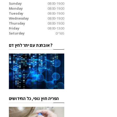
Sunday
08:00-19:00
Monday
08:00-19:00
Tuesday
08:00-19:00
Wednesday
08:00-19:00
Thursday
08:00-19:00
Friday
08:00-13:00
סגורים
Saturday
אובחנת עם יתר לחץ דם ?
הפריה חוץ גופי, כל החידושים