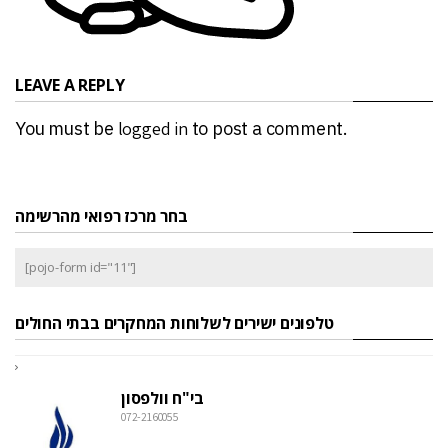
LEAVE A REPLY
You must be
logged in
to post a comment.
בחר מרכז רפואי מהרשימה
[pojo-form id="11"]
טלפונים ישירים לשלוחות המחקרים בבתי החולים
בי"ח וולפסון
072-2160055