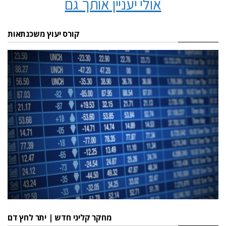
אולי יעניין אותך גם
קורס יעוץ משכנתאות
מחקר קליני חדש | יתר לחץ דם