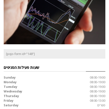
[pojo-form id="148"]
שעות פעילות הסניפים
Sunday
08:00-19:00
Monday
08:00-19:00
Tuesday
08:00-19:00
Wednesday
08:00-19:00
Thursday
08:00-19:00
Friday
08:00-13:00
סגורים
Saturday