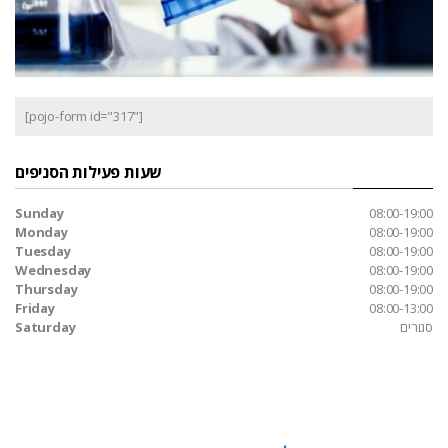
[pojo-form id="317"]
שעות פעילות הסניפים
Sunday
08:00-19:00
Monday
08:00-19:00
Tuesday
08:00-19:00
Wednesday
08:00-19:00
Thursday
08:00-19:00
Friday
08:00-13:00
סגורים
Saturday