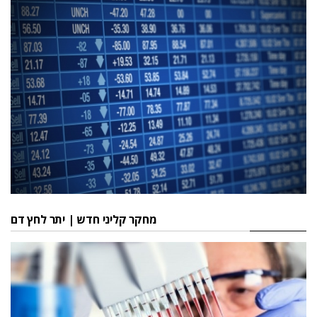
מחקר קליני חדש | יתר לחץ דם