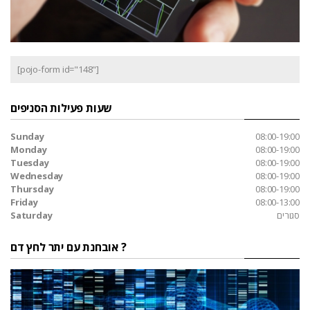
[pojo-form id="148"]
שעות פעילות הסניפים
Sunday
08:00-19:00
Monday
08:00-19:00
Tuesday
08:00-19:00
Wednesday
08:00-19:00
Thursday
08:00-19:00
Friday
08:00-13:00
סגורים
Saturday
אובחנת עם יתר לחץ דם ?