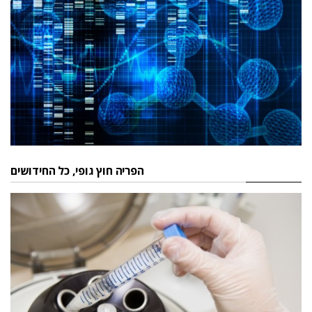
הפריה חוץ גופי, כל החידושים