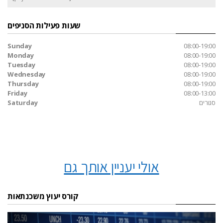
שעות פעילות הסניפים
Sunday
08:00-19:00
Monday
08:00-19:00
Tuesday
08:00-19:00
Wednesday
08:00-19:00
Thursday
08:00-19:00
Friday
08:00-13:00
סגורים
Saturday
אולי יעניין אותך גם
קורס יעוץ משכנתאות