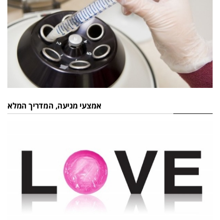
אמצעי מניעה, המדריך המלא