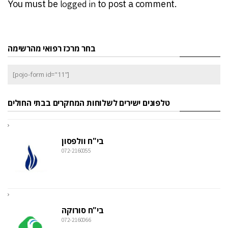
You must be
logged in
to post a comment.
בחר מרכז רפואי מהרשימה
[pojo-form id="11"]
טלפונים ישירים לשלוחות המחקרים בבתי החולים
בי"ח וולפסון
072-2160055
בי"ח סורוקה
072-2160066