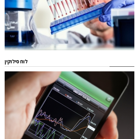
לוח סילוקין