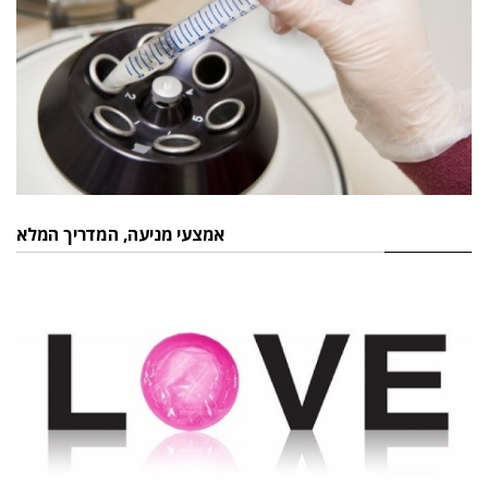
אמצעי מניעה, המדריך המלא