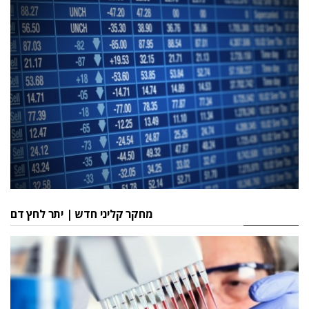
מחקר קליני חדש | יתר לחץ דם