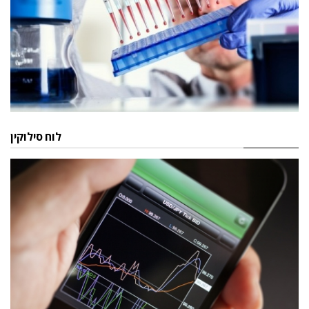
לוח סילוקין