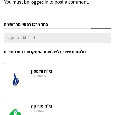
You must be
logged in
to post a comment.
בחר מרכז רפואי מהרשימה
[pojo-form id="11"]
טלפונים ישירים לשלוחות המחקרים בבתי החולים
בי"ח וולפסון
072-2160055
בי"ח סורוקה
072-2160066