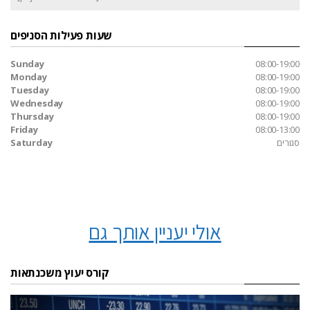
שעות פעילות הסניפים
Sunday
08:00-19:00
Monday
08:00-19:00
Tuesday
08:00-19:00
Wednesday
08:00-19:00
Thursday
08:00-19:00
Friday
08:00-13:00
סגורים
Saturday
אולי יעניין אותך גם
קורס יעוץ משכנתאות