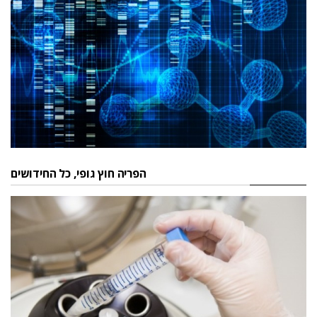
הפריה חוץ גופי, כל החידושים