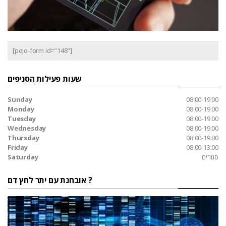
[pojo-form id="148"]
שעות פעילות הסניפים
Sunday
08:00-19:00
Monday
08:00-19:00
Tuesday
08:00-19:00
Wednesday
08:00-19:00
Thursday
08:00-19:00
Friday
08:00-13:00
סגורים
Saturday
אובחנת עם יתר לחץ דם ?