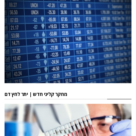
מחקר קליני חדש | יתר לחץ דם