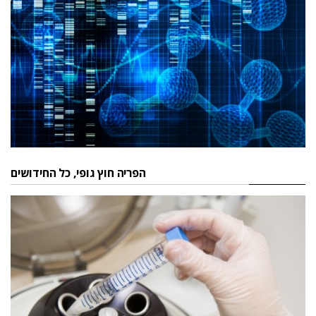
הפריה חוץ גופי, כל החידושים