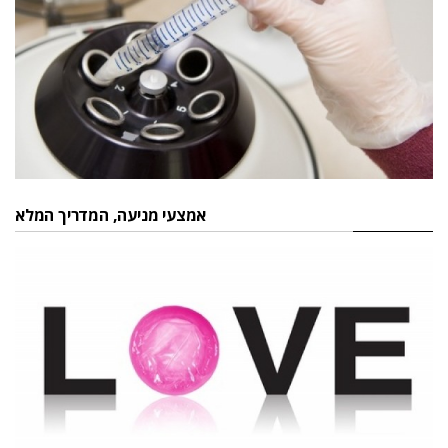
אמצעי מניעה, המדריך המלא