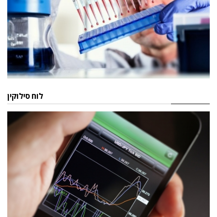
לוח סילוקין