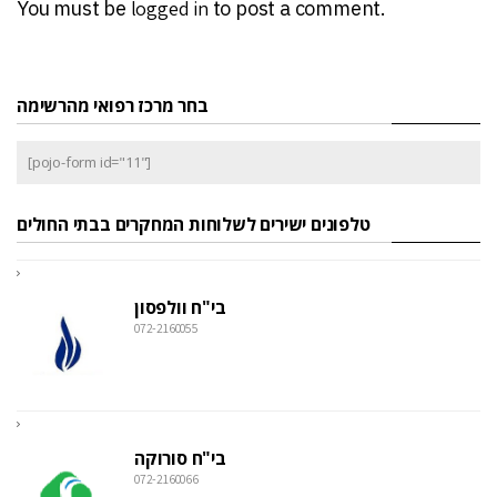
You must be
logged in
to post a comment.
בחר מרכז רפואי מהרשימה
[pojo-form id="11"]
טלפונים ישירים לשלוחות המחקרים בבתי החולים
בי"ח וולפסון
072-2160055
בי"ח סורוקה
072-2160066