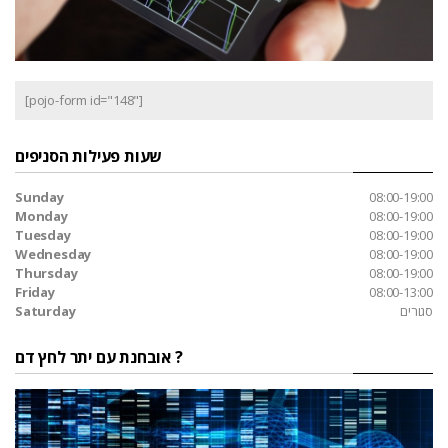
[pojo-form id="148"]
שעות פעילות הסניפים
Sunday
08:00-19:00
Monday
08:00-19:00
Tuesday
08:00-19:00
Wednesday
08:00-19:00
Thursday
08:00-19:00
Friday
08:00-13:00
סגורים
Saturday
אובחנת עם יתר לחץ דם ?