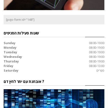
[pojo-form id="148"]
שעות פעילות הסניפים
Sunday
08:00-19:00
Monday
08:00-19:00
Tuesday
08:00-19:00
Wednesday
08:00-19:00
Thursday
08:00-19:00
Friday
08:00-13:00
סגורים
Saturday
אובחנת עם יתר לחץ דם ?