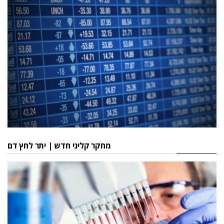
מחקר קליני חדש | יתר לחץ דם