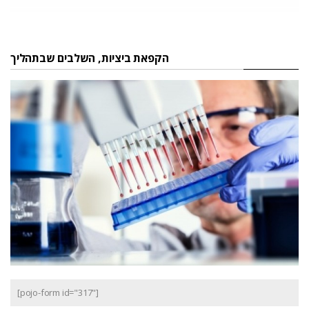
הקפאת ביציות, השלבים שבתהליך
[pojo-form id="317"]