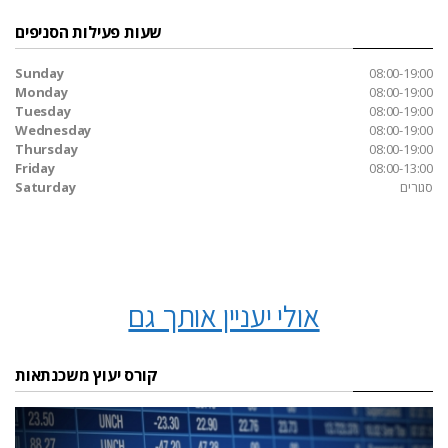
שעות פעילות הסניפים
Sunday
08:00-19:00
Monday
08:00-19:00
Tuesday
08:00-19:00
Wednesday
08:00-19:00
Thursday
08:00-19:00
Friday
08:00-13:00
סגורים
Saturday
אולי יעניין אותך גם
קורס יעוץ משכנתאות