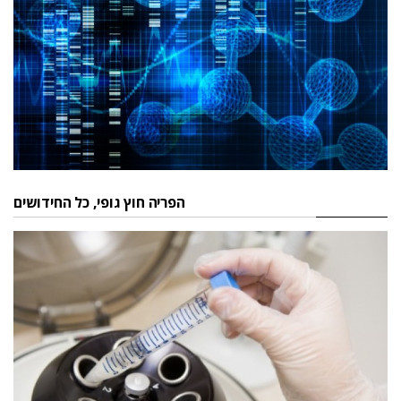
הפריה חוץ גופי, כל החידושים