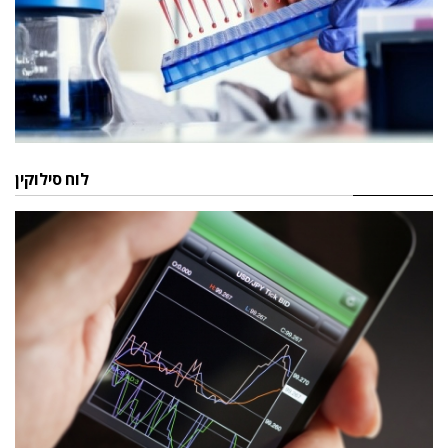
לוח סילוקין