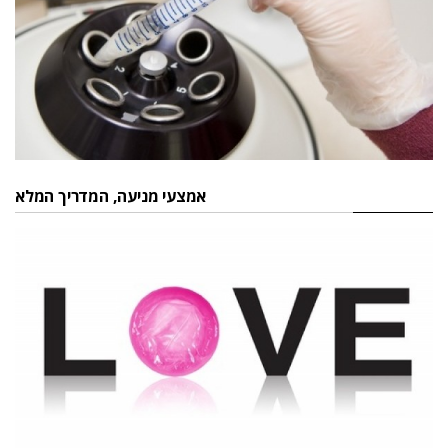
אמצעי מניעה, המדריך המלא