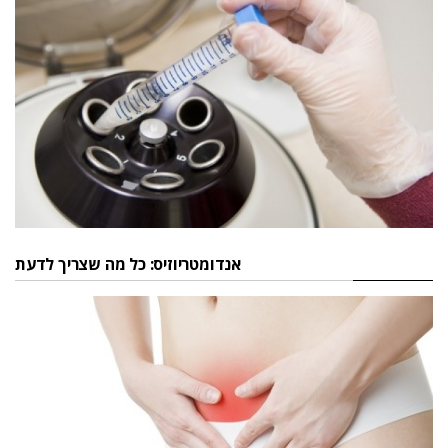
אנדומטריוזיס: כל מה שצריך לדעת