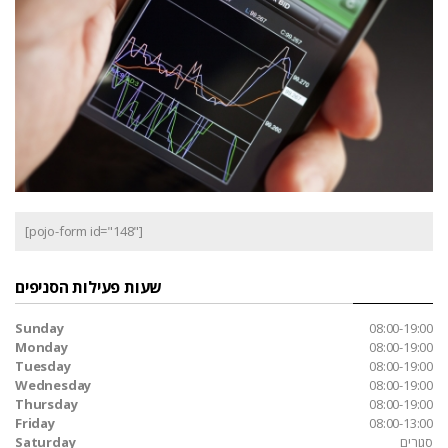
[pojo-form id="148"]
שעות פעילות הסניפים
Sunday
08:00-19:00
Monday
08:00-19:00
Tuesday
08:00-19:00
Wednesday
08:00-19:00
Thursday
08:00-19:00
Friday
08:00-13:00
סגורים
Saturday