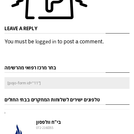
LEAVE A REPLY
You must be
logged in
to post a comment.
בחר מרכז רפואי מהרשימה
[pojo-form id="11"]
טלפונים ישירים לשלוחות המחקרים בבתי החולים
בי"ח וולפסון
072-2160055