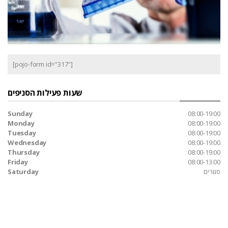
[pojo-form id="317"]
שעות פעילות הסניפים
Sunday
08:00-19:00
Monday
08:00-19:00
Tuesday
08:00-19:00
Wednesday
08:00-19:00
Thursday
08:00-19:00
Friday
08:00-13:00
סגורים
Saturday