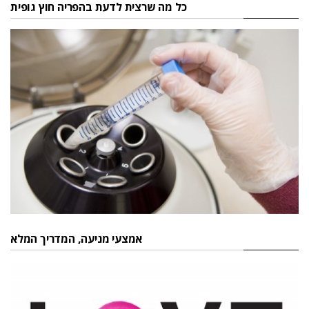
כל מה שרצית לדעת בהפריה חוץ גופית
אמצעי מניעה, המדריך המלא