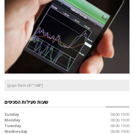
[pojo-form id="148"]
שעות פעילות הסניפים
Sunday
08:00-19:00
Monday
08:00-19:00
Tuesday
08:00-19:00
Wednesday
08:00-19:00