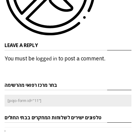
LEAVE A REPLY
You must be
logged in
to post a comment.
בחר מרכז רפואי מהרשימה
[pojo-form id="11"]
טלפונים ישירים לשלוחות המחקרים בבתי החולים