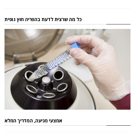
כל מה שרצית לדעת בהפריה חוץ גופית
אמצעי מניעה, המדריך המלא