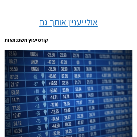
אולי יעניין אותך גם
קורס יעוץ משכנתאות