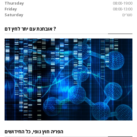
Thursday
08:00-19:00
Friday
08:00-13:00
סגורים
Saturday
אובחנת עם יתר לחץ דם ?
הפריה חוץ גופי, כל החידושים