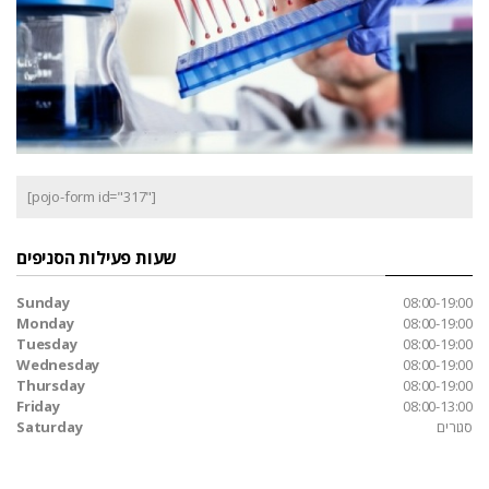
[pojo-form id="317"]
שעות פעילות הסניפים
Sunday
08:00-19:00
Monday
08:00-19:00
Tuesday
08:00-19:00
Wednesday
08:00-19:00
Thursday
08:00-19:00
Friday
08:00-13:00
סגורים
Saturday