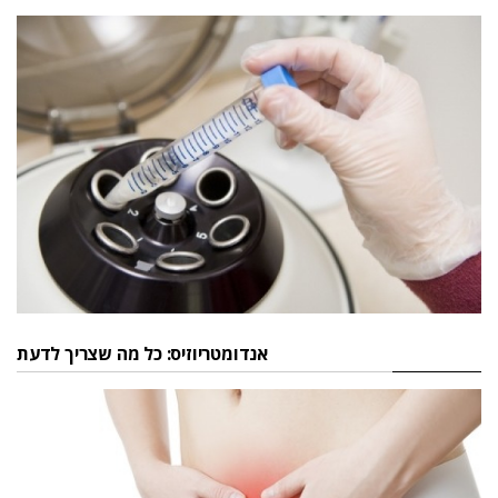
אנדומטריוזיס: כל מה שצריך לדעת