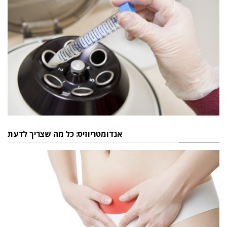
אנדומטריוזיס: כל מה שצריך לדעת