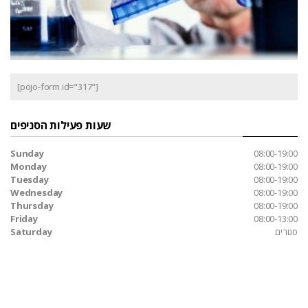
[pojo-form id="317"]
שעות פעילות הסניפים
Sunday
08:00-19:00
Monday
08:00-19:00
Tuesday
08:00-19:00
Wednesday
08:00-19:00
Thursday
08:00-19:00
Friday
08:00-13:00
סגורים
Saturday