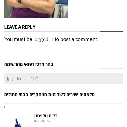
LEAVE A REPLY
You must be
logged in
to post a comment.
בחר מרכז רפואי מהרשימה
[pojo-form id="11"]
טלפונים ישירים לשלוחות המחקרים בבתי החולים
בי"ח וולפסון
072-2160055