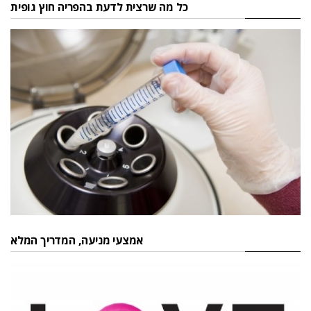
כל מה שרצית לדעת בהפריה חוץ גופית
אמצעי מניעה, המדריך המלא