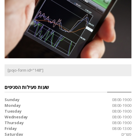
[pojo-form id="148"]
שעות פעילות הסניפים
Sunday
08:00-19:00
Monday
08:00-19:00
Tuesday
08:00-19:00
Wednesday
08:00-19:00
Thursday
08:00-19:00
Friday
08:00-13:00
סגורים
Saturday