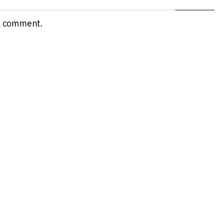
a comment.