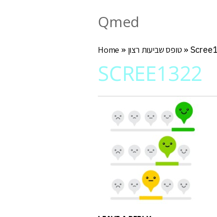
Qmed
Scree
»
טופס שביעות רצון
»
Home
SCREE1322