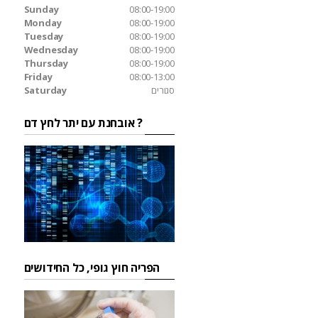
Sunday
08:00-19:00
Monday
08:00-19:00
Tuesday
08:00-19:00
Wednesday
08:00-19:00
Thursday
08:00-19:00
Friday
08:00-13:00
סגורים
Saturday
אובחנת עם יתר לחץ דם ?
הפריה חוץ גופי, כל החידושים