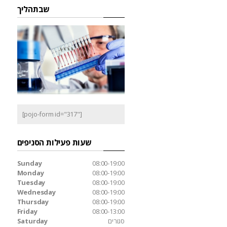
שבתהליך
[pojo-form id="317"]
שעות פעילות הסניפים
Sunday
08:00-19:00
Monday
08:00-19:00
Tuesday
08:00-19:00
Wednesday
08:00-19:00
Thursday
08:00-19:00
Friday
08:00-13:00
סגורים
Saturday