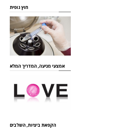
חוץ גופית
אמצעי מניעה, המדריך המלא
הקפאת ביציות, השלבים